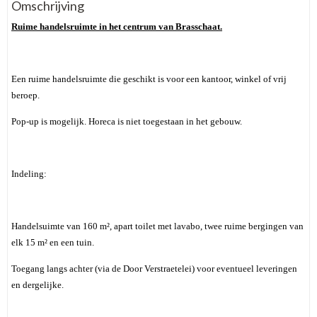
Omschrijving
Ruime handelsruimte in het centrum van Brasschaat.
Een ruime handelsruimte die geschikt is voor een kantoor, winkel of vrij
beroep.
Pop-up is mogelijk. Horeca is niet toegestaan in het gebouw.
Indeling:
Handelsuimte van 160 m², apart toilet met lavabo, twee ruime bergingen van
elk 15 m² en een tuin.
Toegang langs achter (via de Door Verstraetelei) voor eventueel leveringen
en dergelijke.