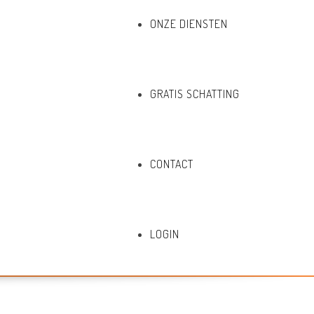
ONZE DIENSTEN
GRATIS SCHATTING
CONTACT
LOGIN